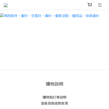
購物說明
購物與訂單說明
退換貨與退款政策