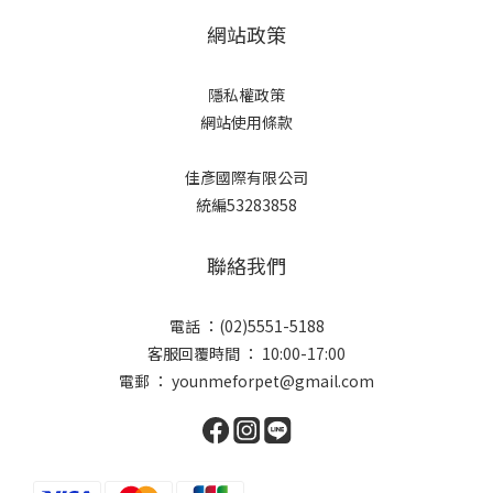
網站政策
隱私權政策
網站使用條款
佳彥國際有限公司
統編53283858
聯絡我們
電話 ：(02)5551-5188
客服回覆時間 ： 10:00-17:00
電郵 ： younmeforpet@gmail.com