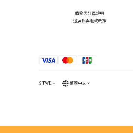
購物與訂單說明
退換貨與退款政策
$
TWD
繁體中文