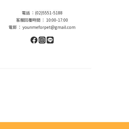
電話 ：(02)5551-5188
客服回覆時間 ： 10:00-17:00
電郵 ： younmeforpet@gmail.com