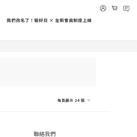
我們改名了！寵好日 × 全新會員制度上線
每頁顯示 24 個
聯絡我們