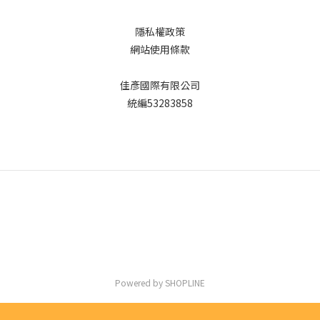
隱私權政策
網站使用條款
佳彥國際有限公司
統編53283858
Powered by SHOPLINE