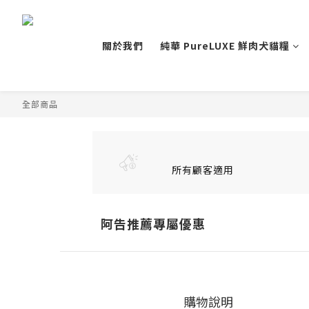
關於我們
純華 PureLUXE 鮮肉犬貓糧
全部商品
所有顧客適用
阿告推薦專屬優惠
購物說明