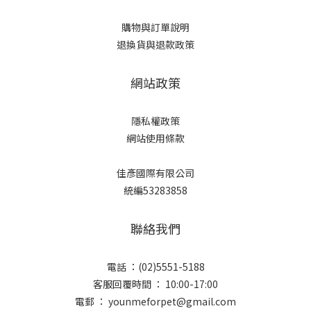
購物與訂單說明
退換貨與退款政策
網站政策
隱私權政策
網站使用條款
佳彥國際有限公司
統編53283858
聯絡我們
電話 ：(02)5551-5188
客服回覆時間 ： 10:00-17:00
電郵 ： younmeforpet@gmail.com