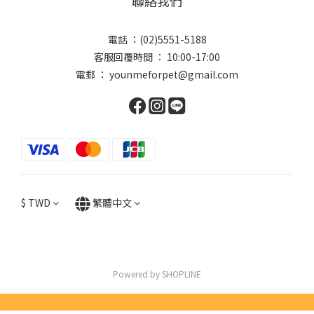
聯絡我們
電話 ：(02)5551-5188
客服回覆時間 ： 10:00-17:00
電郵 ： younmeforpet@gmail.com
$
TWD
繁體中文
Powered by SHOPLINE