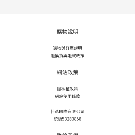
購物說明
購物與訂單說明
退換貨與退款政策
網站政策
隱私權政策
網站使用條款
佳彥國際有限公司
統編53283858