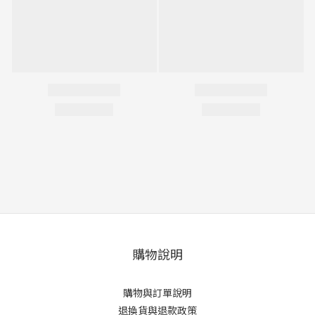
購物說明
購物與訂單說明
退換貨與退款政策