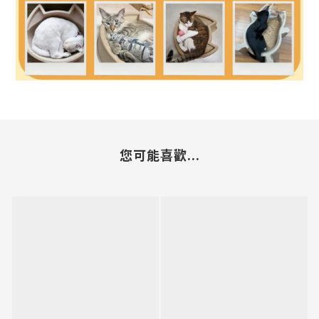
您可能喜歡...