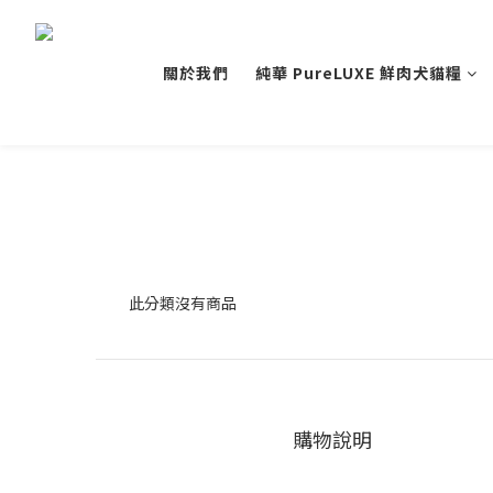
關於我們
純華 PureLUXE 鮮肉犬貓糧
此分類沒有商品
購物說明