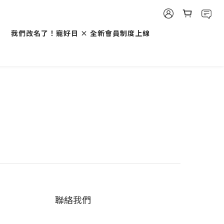
我們改名了！寵好日 × 全新會員制度上線
聯絡我們