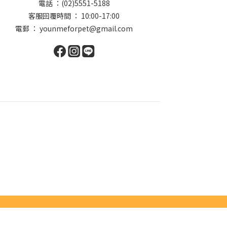
電話 ：(02)5551-5188
客服回覆時間 ： 10:00-17:00
電郵 ： younmeforpet@gmail.com