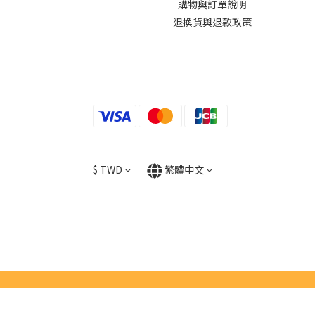
購物與訂單說明
退換貨與退款政策
$
TWD
繁體中文