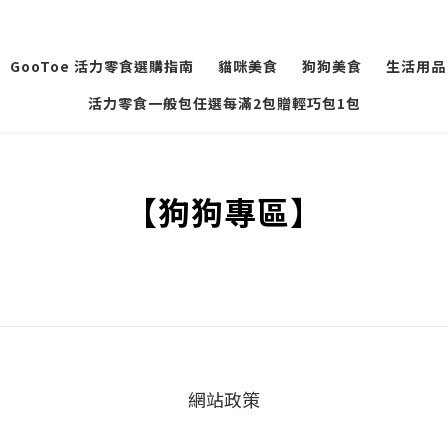
GooToe 活力零食選購指南
貓咪美食
狗狗美食
生活用品
活力零食一般包任選每滿2包贈輕巧包1包
【狗狗專區】
網站政策