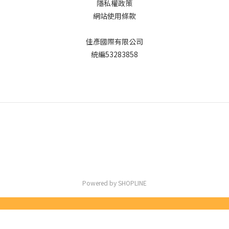
隱私權政策
網站使用條款
佳彥國際有限公司
統編53283858
Powered by SHOPLINE