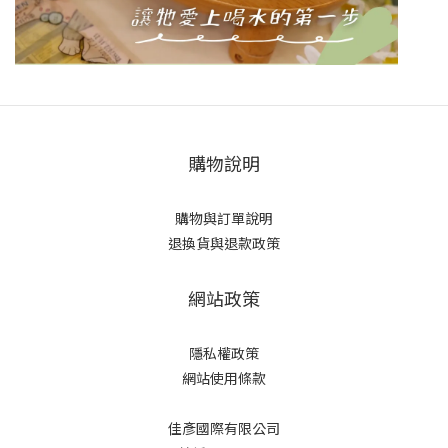
購物說明
購物與訂單說明
退換貨與退款政策
網站政策
隱私權政策
網站使用條款
佳彥國際有限公司