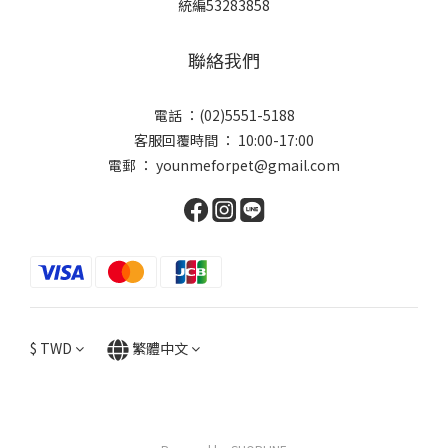
統編53283858
聯絡我們
電話 ：(02)5551-5188
客服回覆時間 ： 10:00-17:00
電郵 ： younmeforpet@gmail.com
$
TWD
繁體中文