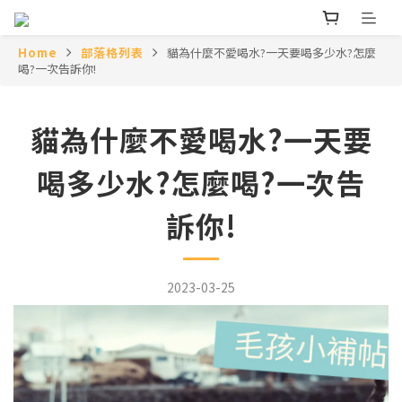
Home
部落格列表
貓為什麼不愛喝水?一天要喝多少水?怎麼
喝?一次告訴你!
貓為什麼不愛喝水?一天要
喝多少水?怎麼喝?一次告
訴你!
2023-03-25